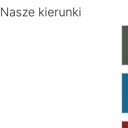
Nasze kierunki