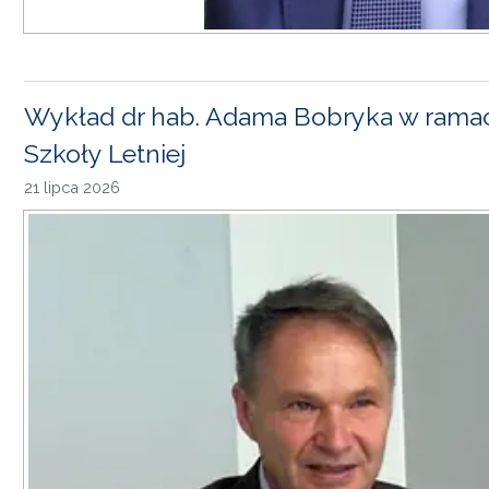
Wykład dr hab. Adama Bobryka w rama
Szkoły Letniej
21 lipca 2026