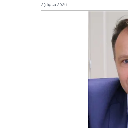
23 lipca 2026