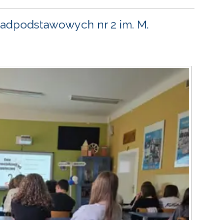
adpodstawowych nr 2 im. M.