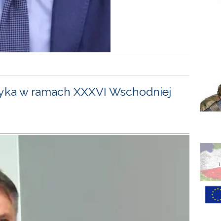
yka w ramach XXXVI Wschodniej