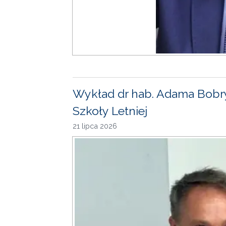
Wykład dr hab. Adama Bobr
Szkoły Letniej
21 lipca 2026