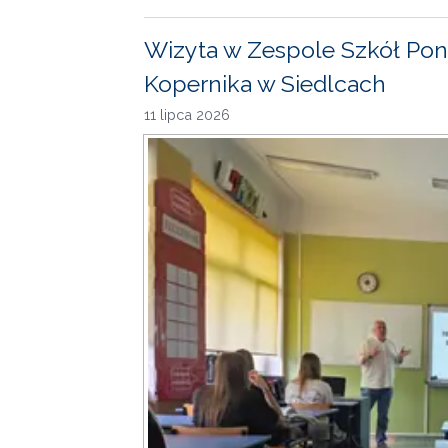
Wizyta w Zespole Szkół Pon
Kopernika w Siedlcach
11 lipca 2026