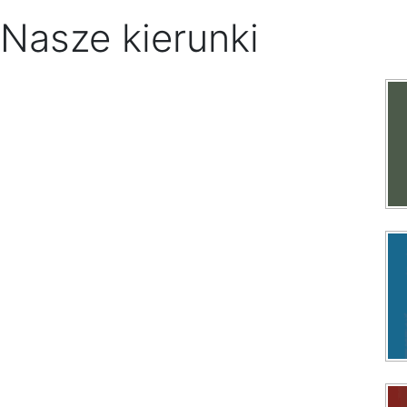
Nasze kierunki