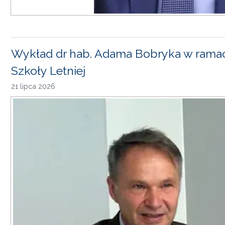
Wykład dr hab. Adama Bobryka w rama
Szkoły Letniej
21 lipca 2026