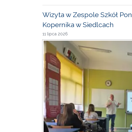
Wizyta w Zespole Szkół Pon
Kopernika w Siedlcach
11 lipca 2026