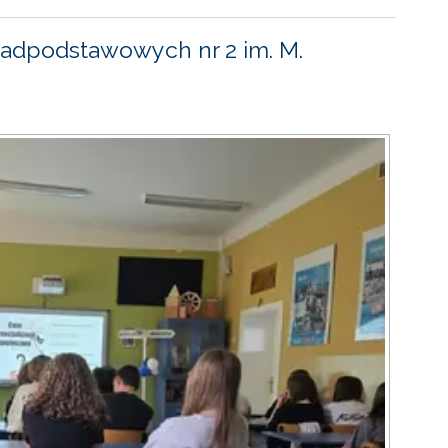
adpodstawowych nr 2 im. M.