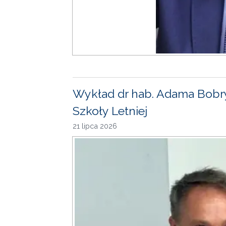
Wykład dr hab. Adama Bobr
Szkoły Letniej
21 lipca 2026