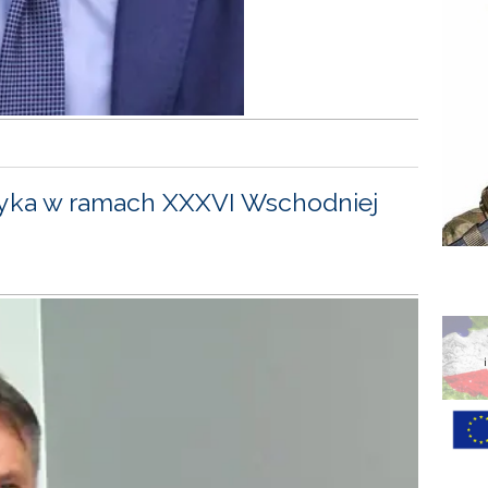
yka w ramach XXXVI Wschodniej