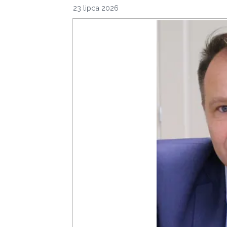
23 lipca 2026