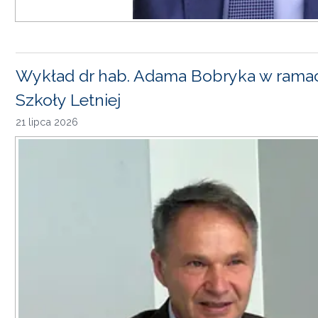
Wykład dr hab. Adama Bobryka w rama
Szkoły Letniej
21 lipca 2026