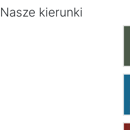
Nasze kierunki