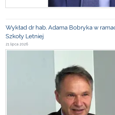
Wykład dr hab. Adama Bobryka w rama
Szkoły Letniej
21 lipca 2026