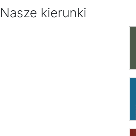
Nasze kierunki