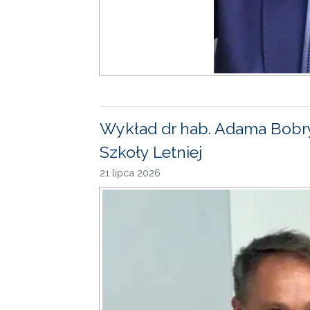
Wykład dr hab. Adama Bobr
Szkoły Letniej
21 lipca 2026