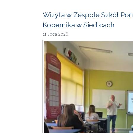
Wizyta w Zespole Szkół Pon
Kopernika w Siedlcach
11 lipca 2026