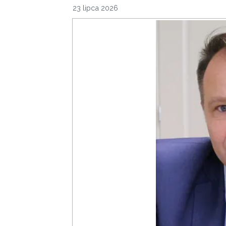
23 lipca 2026