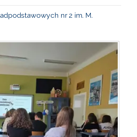
adpodstawowych nr 2 im. M.