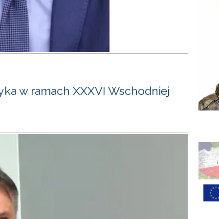
yka w ramach XXXVI Wschodniej