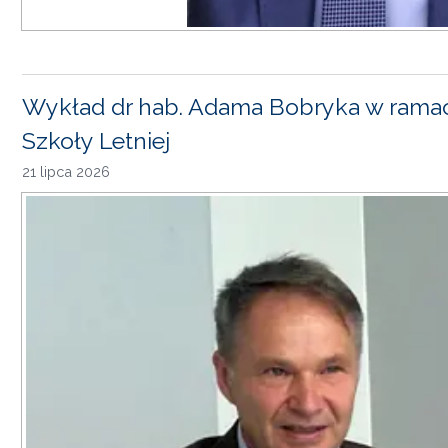
Wykład dr hab. Adama Bobryka w rama
Szkoły Letniej
21 lipca 2026