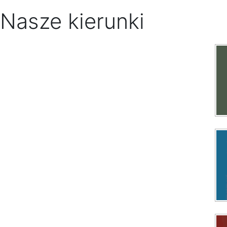
Nasze kierunki