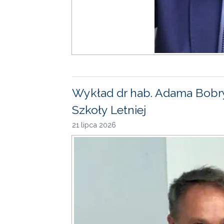
Wykład dr hab. Adama Bobr
Szkoły Letniej
21 lipca 2026