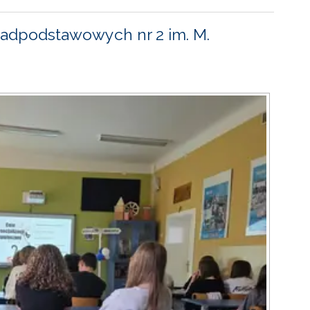
adpodstawowych nr 2 im. M.