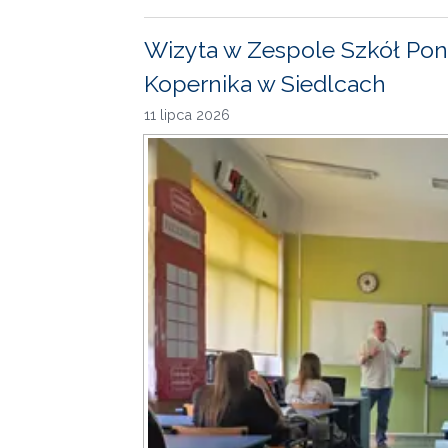
Wizyta w Zespole Szkół Pon
Kopernika w Siedlcach
11 lipca 2026