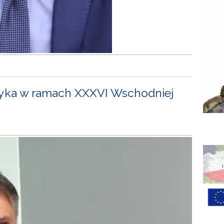
yka w ramach XXXVI Wschodniej