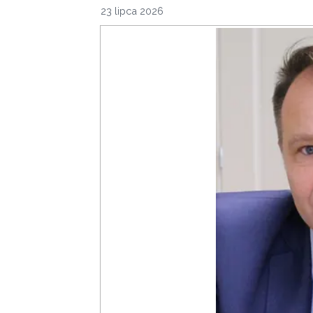
23 lipca 2026