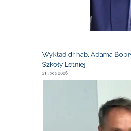
Wykład dr hab. Adama Bobr
Szkoły Letniej
21 lipca 2026