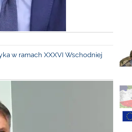
yka w ramach XXXVI Wschodniej