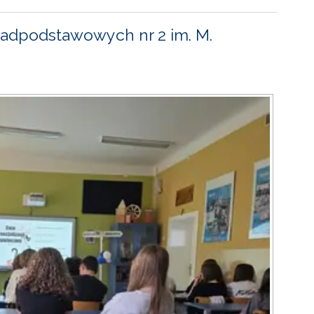
adpodstawowych nr 2 im. M.