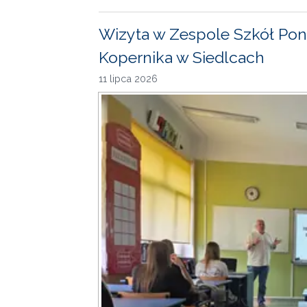
Wizyta w Zespole Szkół Pon
Kopernika w Siedlcach
11 lipca 2026