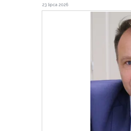
23 lipca 2026