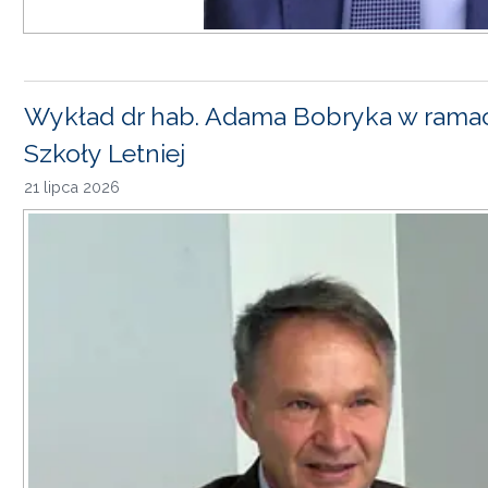
Wykład dr hab. Adama Bobryka w rama
Szkoły Letniej
21 lipca 2026