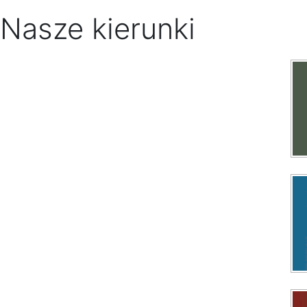
Nasze kierunki