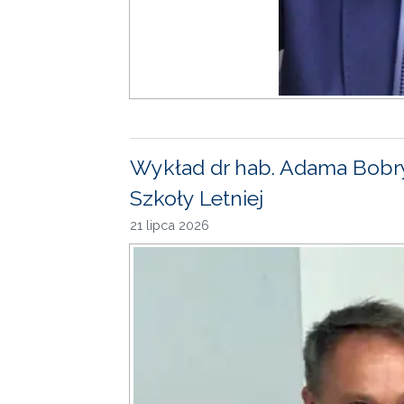
Wykład dr hab. Adama Bobr
Szkoły Letniej
21 lipca 2026