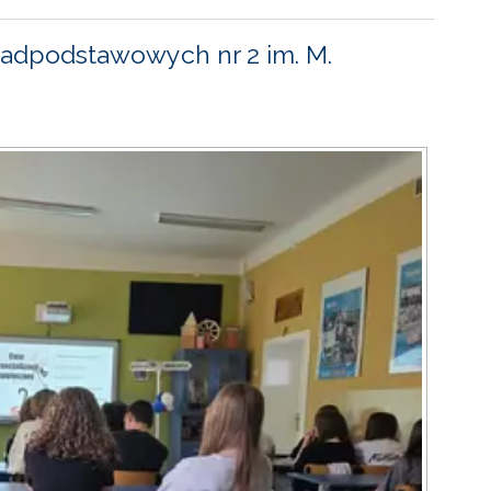
adpodstawowych nr 2 im. M.