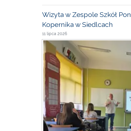
Wizyta w Zespole Szkół Pon
Kopernika w Siedlcach
11 lipca 2026