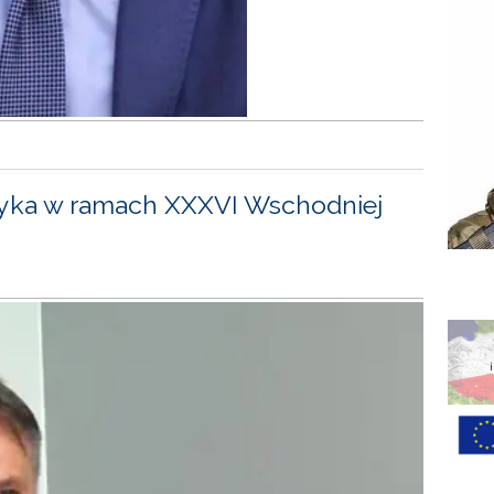
yka w ramach XXXVI Wschodniej