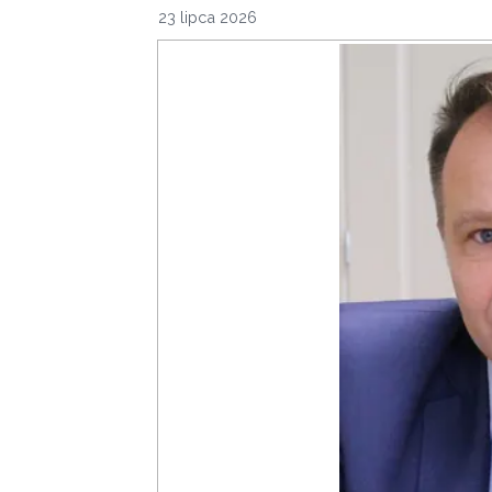
23 lipca 2026