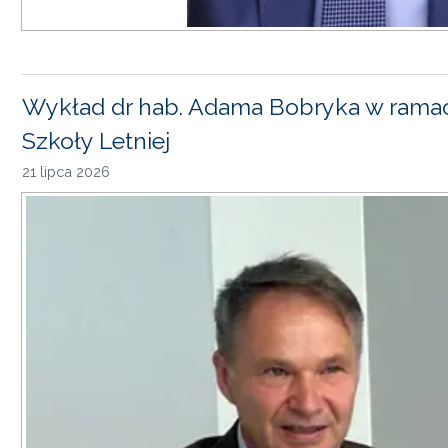
Wykład dr hab. Adama Bobryka w rama
Szkoły Letniej
21 lipca 2026