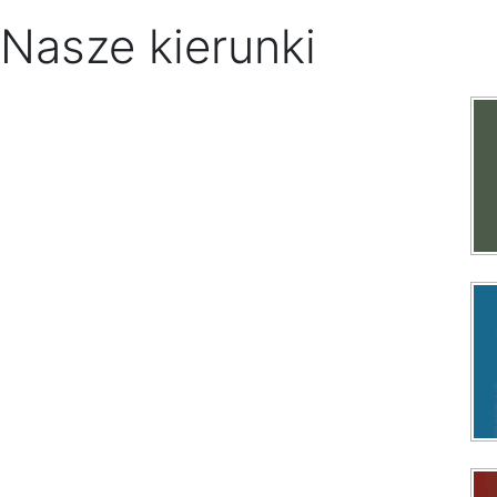
Nasze kierunki