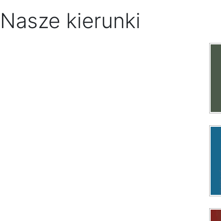
Nasze kierunki