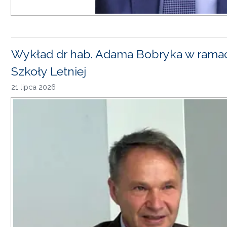
Wykład dr hab. Adama Bobryka w rama
Szkoły Letniej
21 lipca 2026