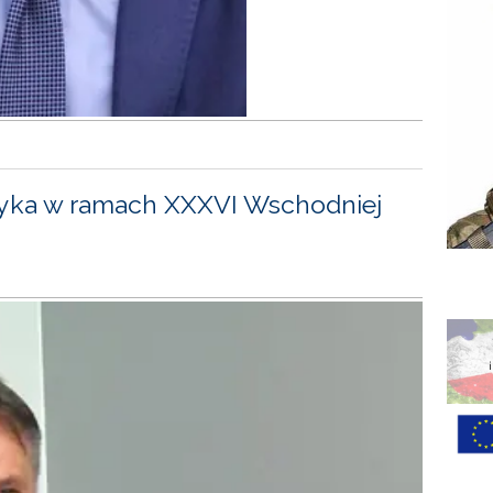
yka w ramach XXXVI Wschodniej