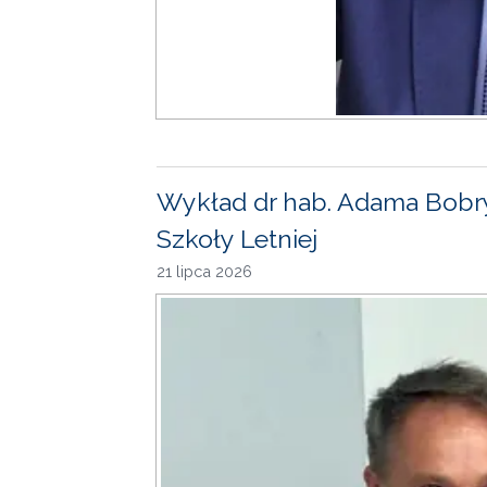
Wykład dr hab. Adama Bobr
Szkoły Letniej
21 lipca 2026