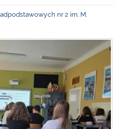
adpodstawowych nr 2 im. M.