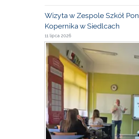
Wizyta w Zespole Szkół Pon
Kopernika w Siedlcach
11 lipca 2026