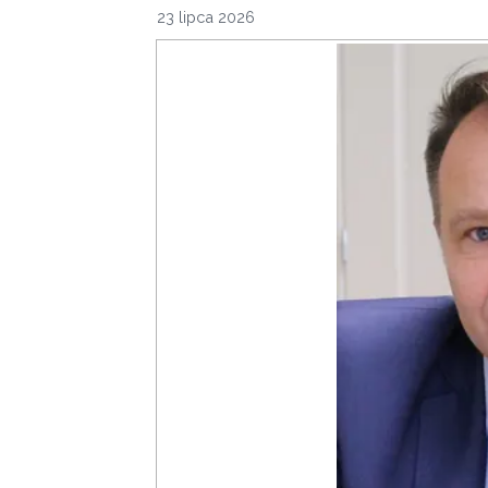
23 lipca 2026