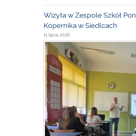
Wizyta w Zespole Szkół Pon
Kopernika w Siedlcach
11 lipca 2026