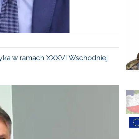
yka w ramach XXXVI Wschodniej