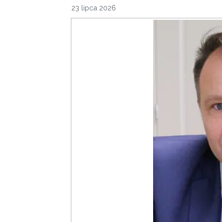
23 lipca 2026