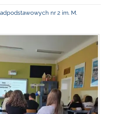
adpodstawowych nr 2 im. M.