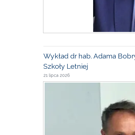
Wykład dr hab. Adama Bobr
Szkoły Letniej
21 lipca 2026