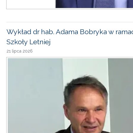
Wykład dr hab. Adama Bobryka w rama
Szkoły Letniej
21 lipca 2026