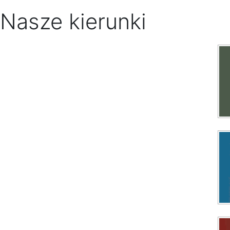
Nasze kierunki