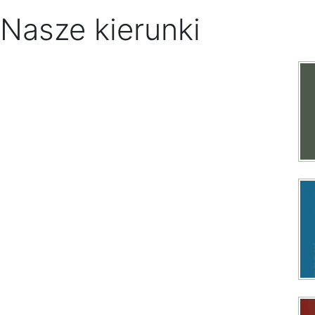
Nasze kierunki