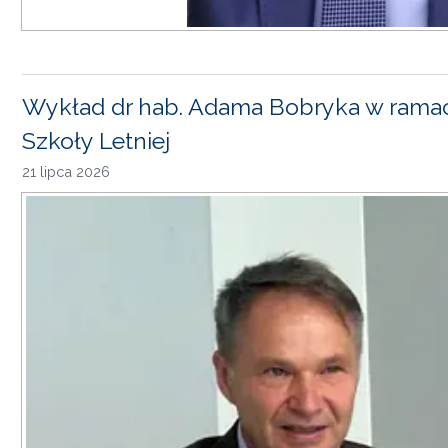
Wykład dr hab. Adama Bobryka w rama
Szkoły Letniej
21 lipca 2026