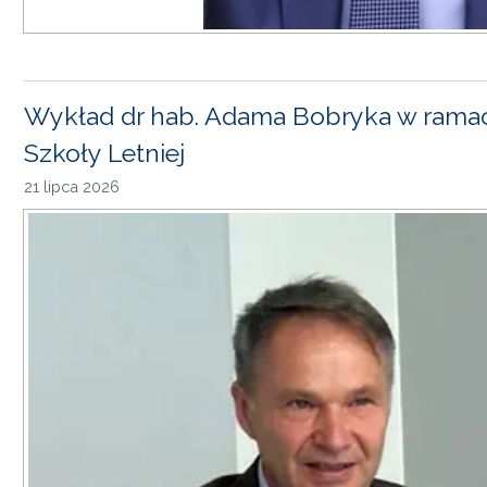
Wykład dr hab. Adama Bobryka w rama
Szkoły Letniej
21 lipca 2026