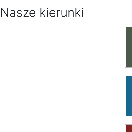
Nasze kierunki