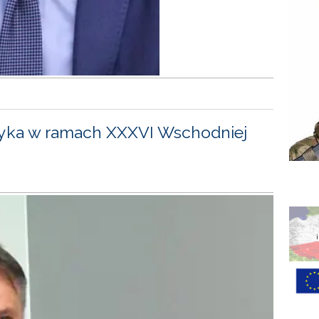
yka w ramach XXXVI Wschodniej