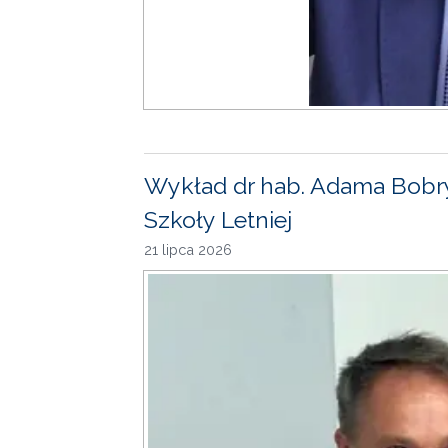
Wykład dr hab. Adama Bobr
Szkoły Letniej
21 lipca 2026