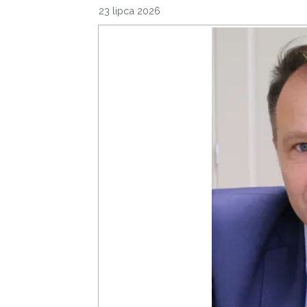
23 lipca 2026