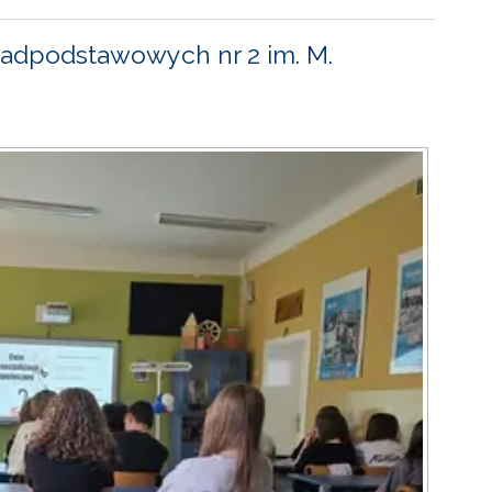
adpodstawowych nr 2 im. M.