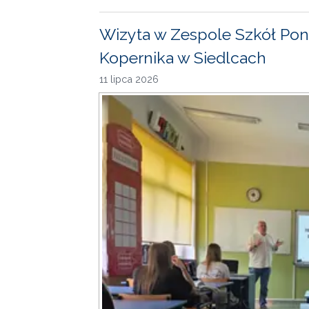
Wizyta w Zespole Szkół Pon
Kopernika w Siedlcach
11 lipca 2026