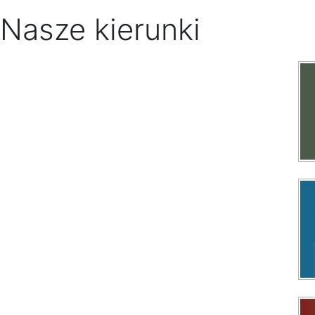
Nasze kierunki