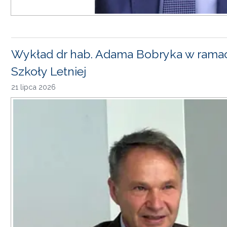
Wykład dr hab. Adama Bobryka w rama
Szkoły Letniej
21 lipca 2026