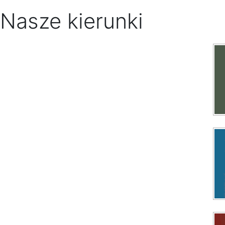
Nasze kierunki