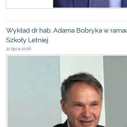
Wykład dr hab. Adama Bobryka w rama
Szkoły Letniej
21 lipca 2026