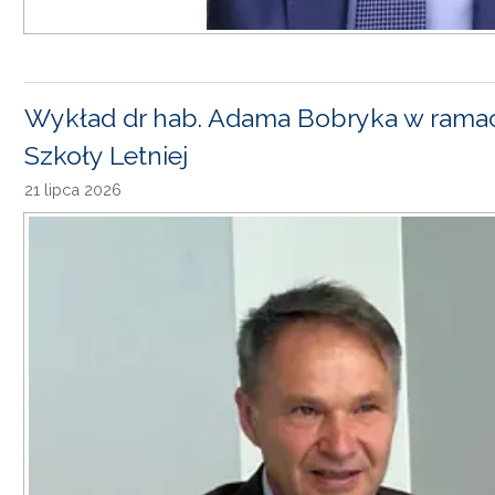
Wykład dr hab. Adama Bobryka w rama
Szkoły Letniej
21 lipca 2026