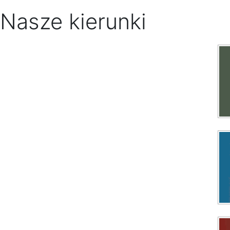
Nasze kierunki