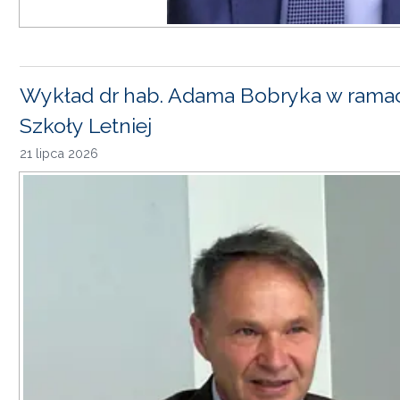
Wykład dr hab. Adama Bobryka w rama
Szkoły Letniej
21 lipca 2026