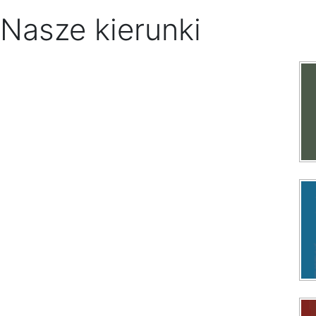
Nasze kierunki