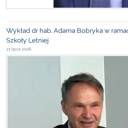
Wykład dr hab. Adama Bobryka w rama
Szkoły Letniej
21 lipca 2026