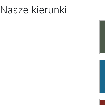
Nasze kierunki