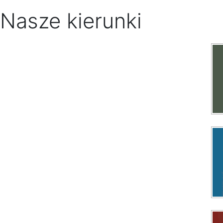
Nasze kierunki