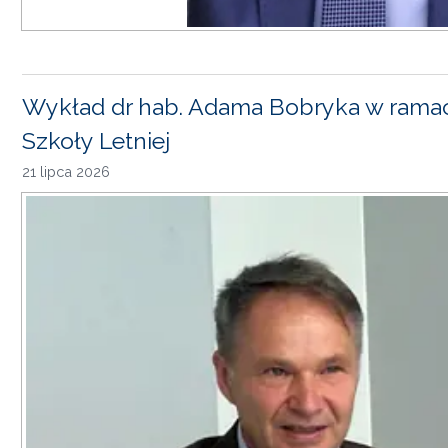
Wykład dr hab. Adama Bobryka w rama
Szkoły Letniej
21 lipca 2026