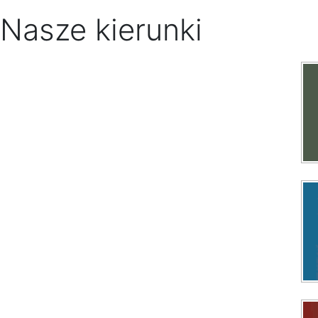
Nasze kierunki