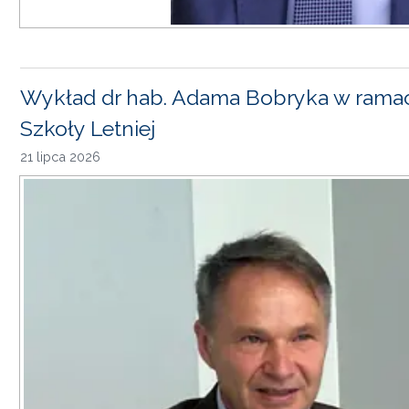
Wykład dr hab. Adama Bobryka w rama
Szkoły Letniej
21 lipca 2026