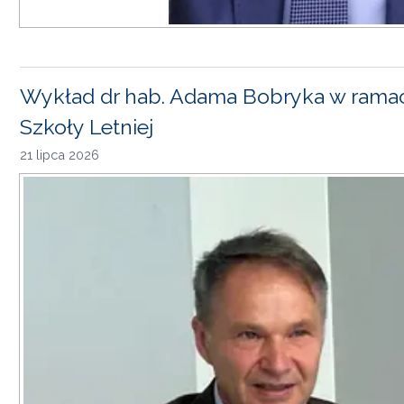
Wykład dr hab. Adama Bobryka w rama
Szkoły Letniej
21 lipca 2026