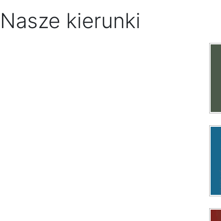
Nasze kierunki