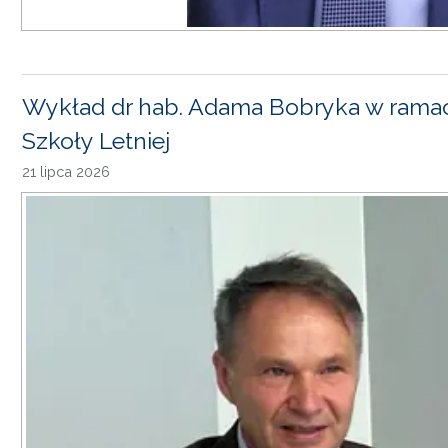
Wykład dr hab. Adama Bobryka w rama
Szkoły Letniej
21 lipca 2026