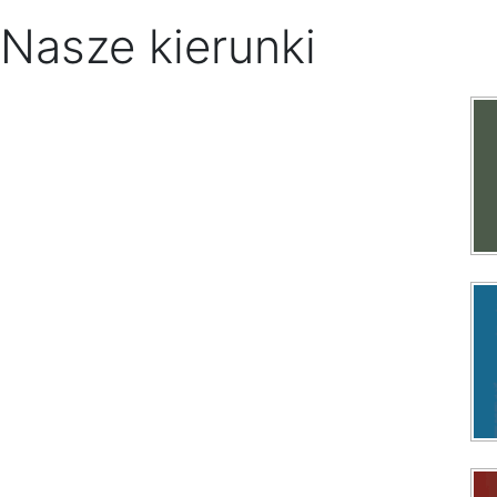
Nasze kierunki