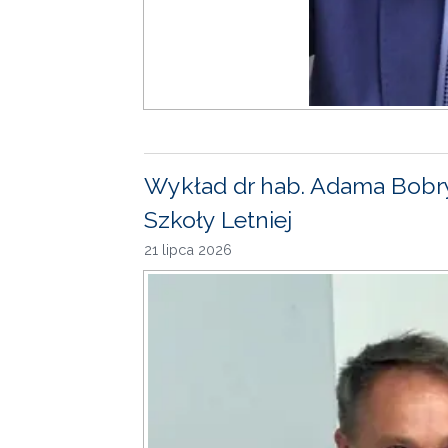
Wykład dr hab. Adama Bobr
Szkoły Letniej
21 lipca 2026