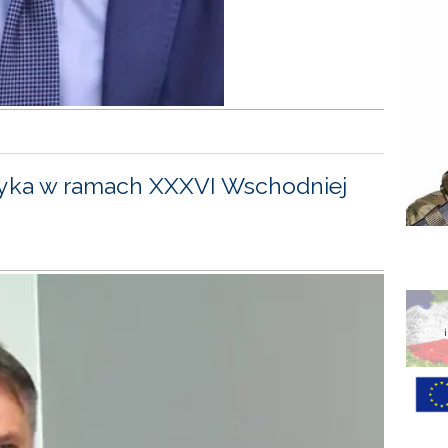
yka w ramach XXXVI Wschodniej