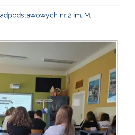
adpodstawowych nr 2 im. M.