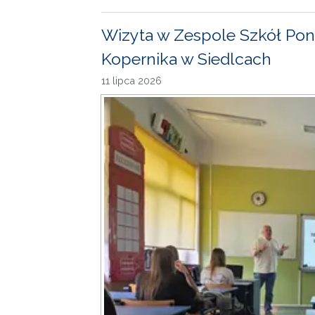
Wizyta w Zespole Szkół Pon
Kopernika w Siedlcach
11 lipca 2026