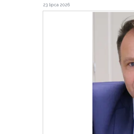
23 lipca 2026