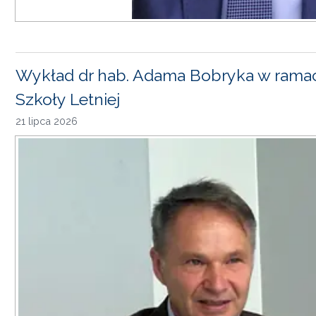
Wykład dr hab. Adama Bobryka w rama
Szkoły Letniej
21 lipca 2026