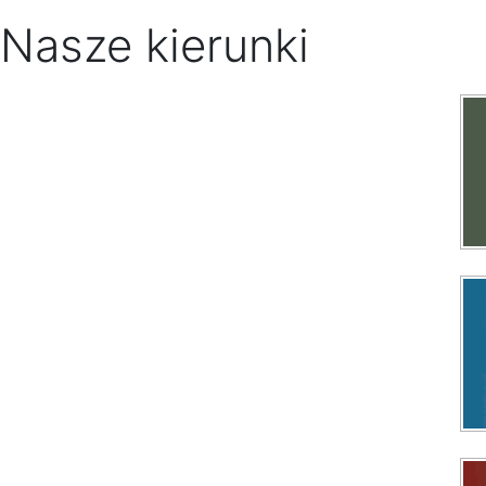
Nasze kierunki