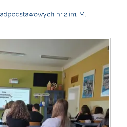
adpodstawowych nr 2 im. M.