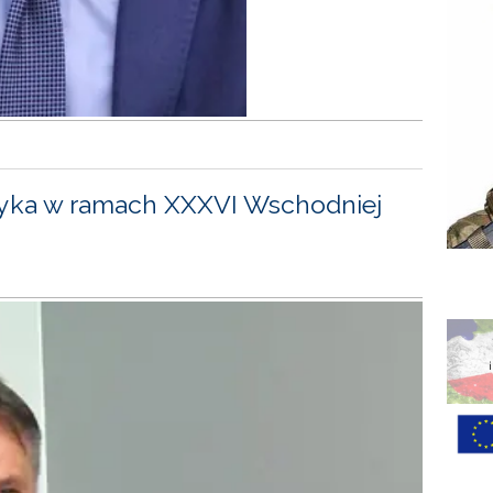
yka w ramach XXXVI Wschodniej