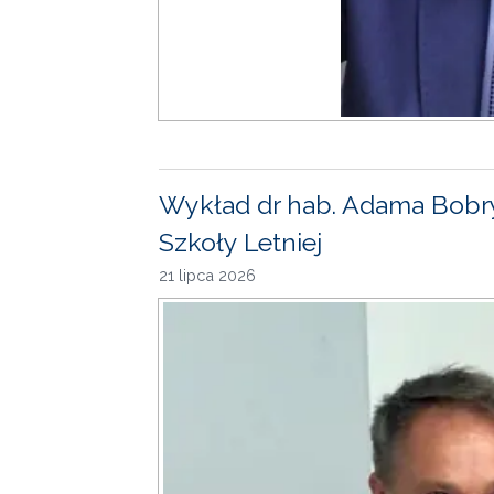
Wykład dr hab. Adama Bobr
Szkoły Letniej
21 lipca 2026