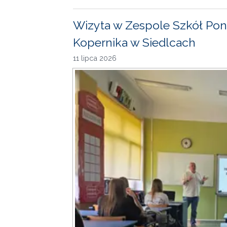
Wizyta w Zespole Szkół Pon
Kopernika w Siedlcach
11 lipca 2026