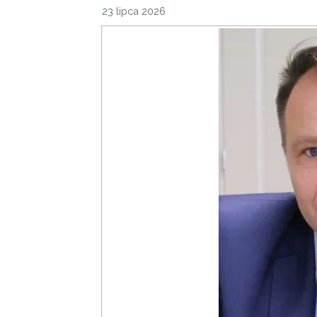
23 lipca 2026