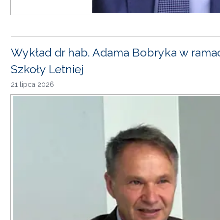
Wykład dr hab. Adama Bobryka w rama
Szkoły Letniej
21 lipca 2026