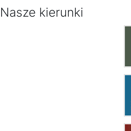
Nasze kierunki