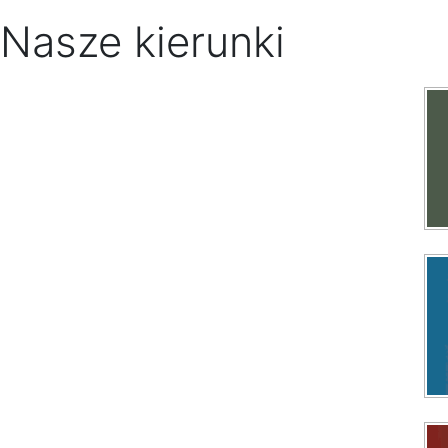
Nasze kierunki