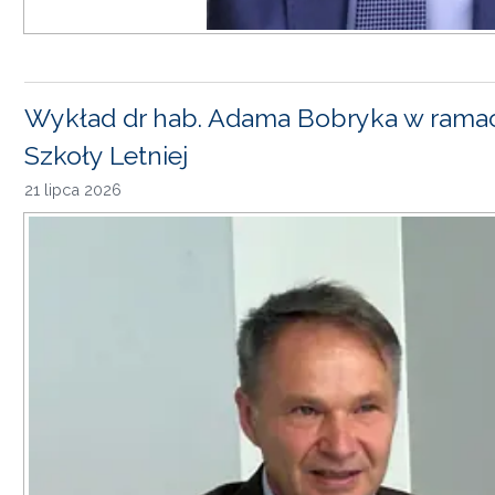
Wykład dr hab. Adama Bobryka w rama
Szkoły Letniej
21 lipca 2026