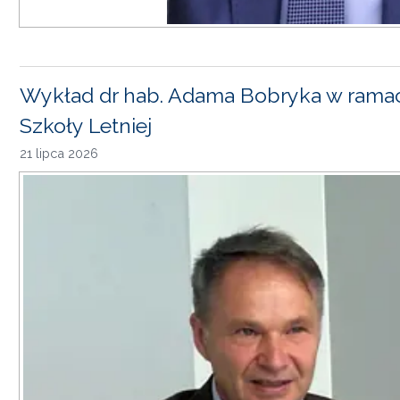
Wykład dr hab. Adama Bobryka w rama
Szkoły Letniej
21 lipca 2026