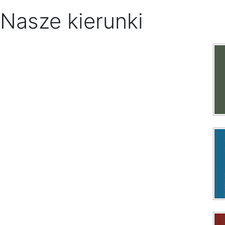
Nasze kierunki