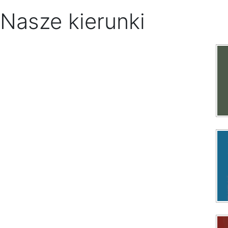
Nasze kierunki