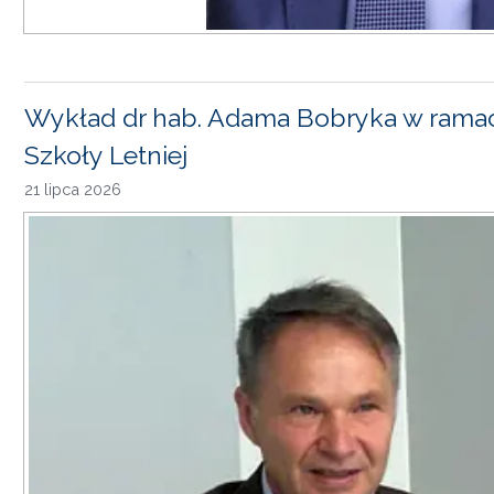
Wykład dr hab. Adama Bobryka w rama
Szkoły Letniej
21 lipca 2026