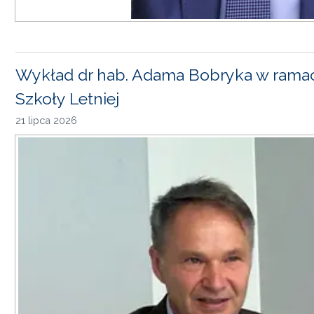
Wykład dr hab. Adama Bobryka w rama
Szkoły Letniej
21 lipca 2026