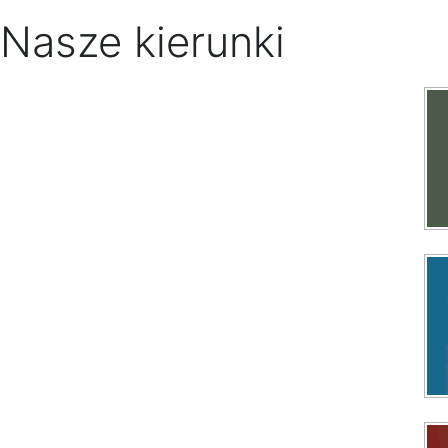
Nasze kierunki