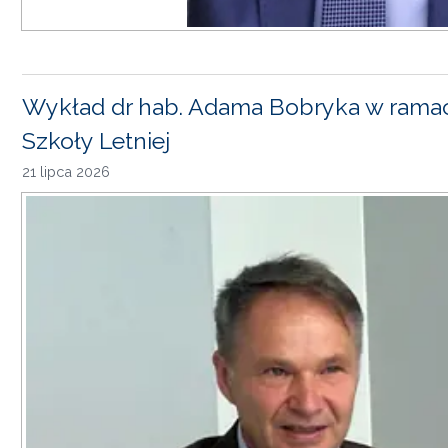
Wykład dr hab. Adama Bobryka w rama
Szkoły Letniej
21 lipca 2026