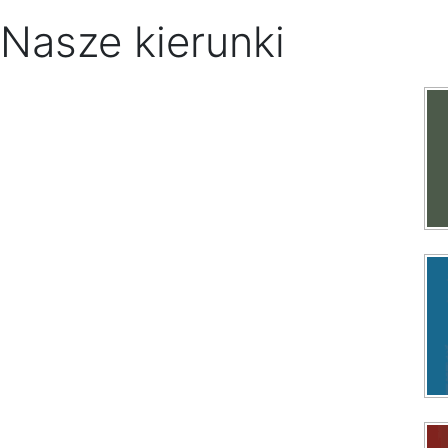
Nasze kierunki