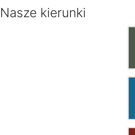
Nasze kierunki