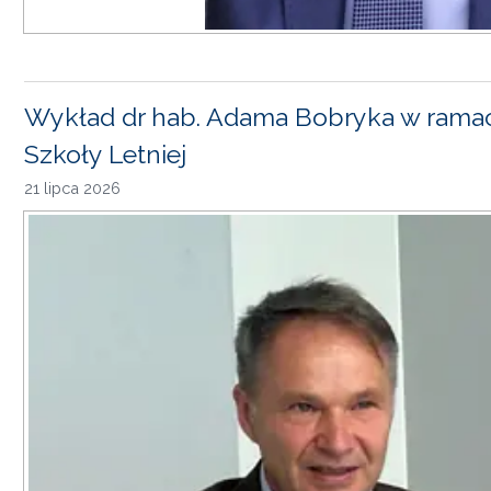
Wykład dr hab. Adama Bobryka w rama
Szkoły Letniej
21 lipca 2026