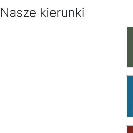
Nasze kierunki