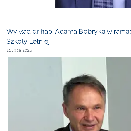
Wykład dr hab. Adama Bobryka w rama
Szkoły Letniej
21 lipca 2026