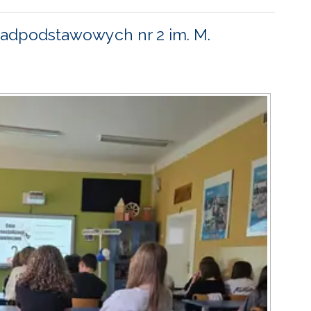
adpodstawowych nr 2 im. M.