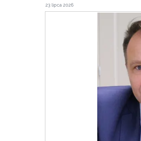
23 lipca 2026