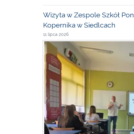
Wizyta w Zespole Szkół Pon
Kopernika w Siedlcach
11 lipca 2026