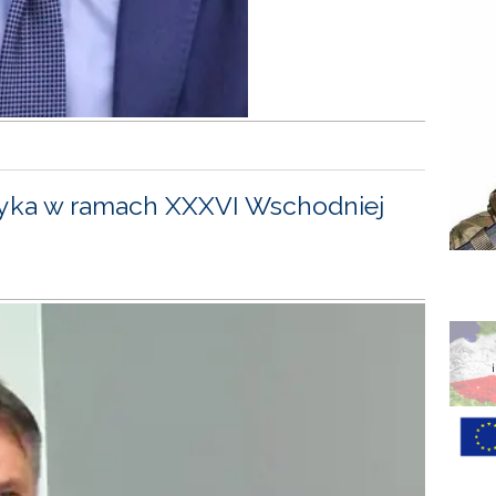
yka w ramach XXXVI Wschodniej