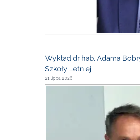
Wykład dr hab. Adama Bobr
Szkoły Letniej
21 lipca 2026