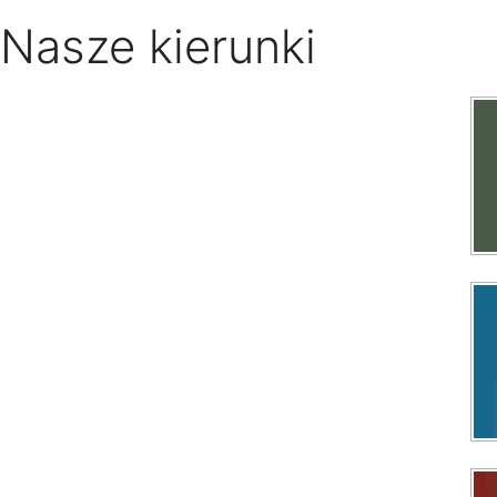
Nasze kierunki