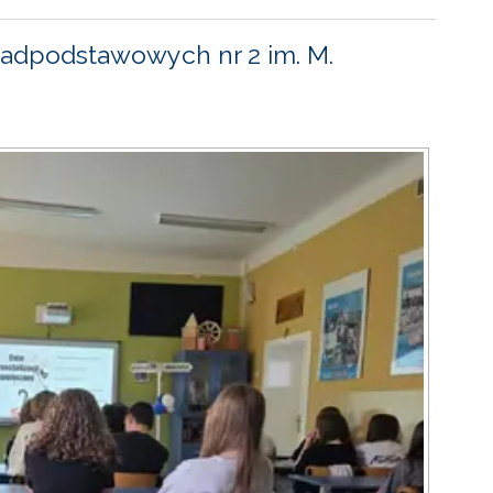
adpodstawowych nr 2 im. M.