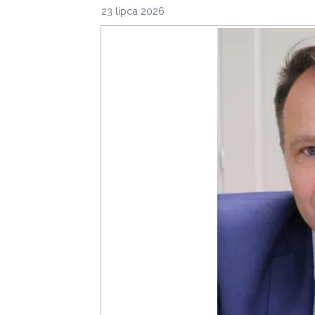
23 lipca 2026