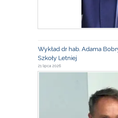
Wykład dr hab. Adama Bobr
Szkoły Letniej
21 lipca 2026