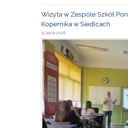
Wizyta w Zespole Szkół Pon
Kopernika w Siedlcach
11 lipca 2026