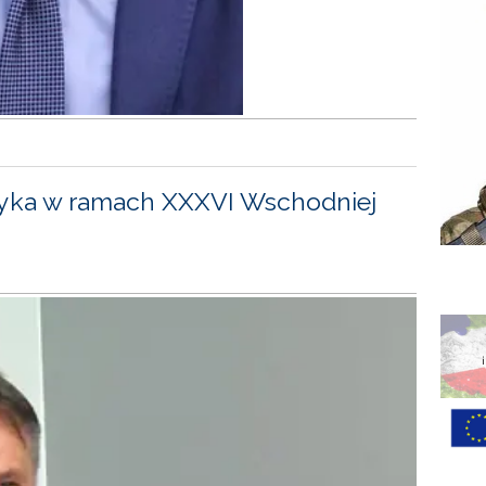
yka w ramach XXXVI Wschodniej