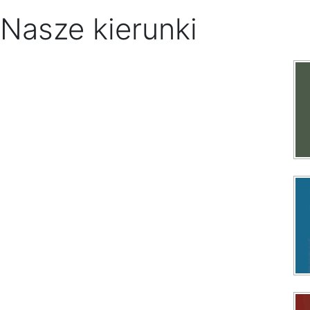
Nasze kierunki