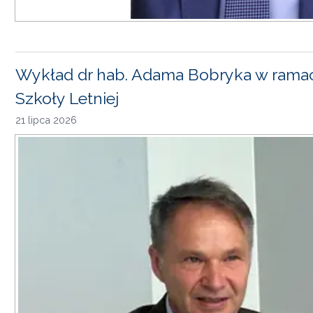
Wykład dr hab. Adama Bobryka w rama
Szkoły Letniej
21 lipca 2026