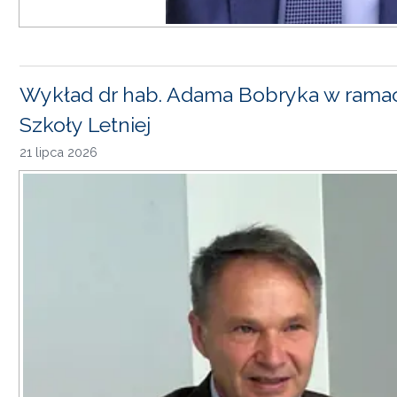
Wykład dr hab. Adama Bobryka w rama
Szkoły Letniej
21 lipca 2026