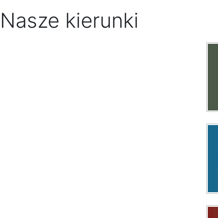
Nasze kierunki