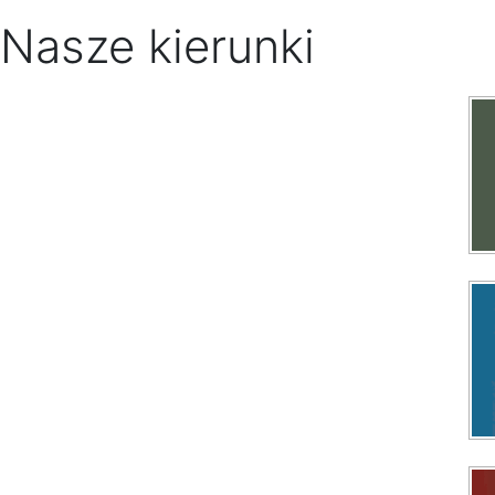
Nasze kierunki