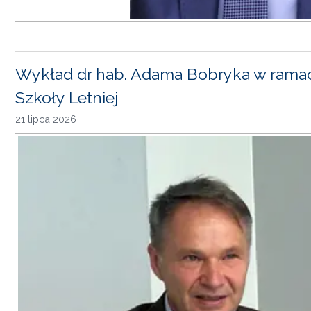
Wykład dr hab. Adama Bobryka w rama
Szkoły Letniej
21 lipca 2026