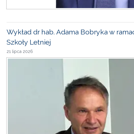
Wykład dr hab. Adama Bobryka w rama
Szkoły Letniej
21 lipca 2026