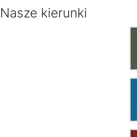
Nasze kierunki