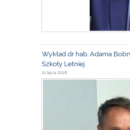
Wykład dr hab. Adama Bobr
Szkoły Letniej
21 lipca 2026