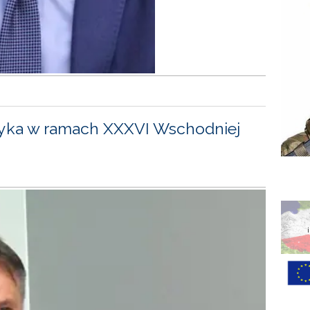
yka w ramach XXXVI Wschodniej