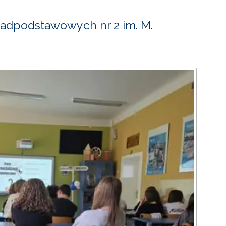
adpodstawowych nr 2 im. M.