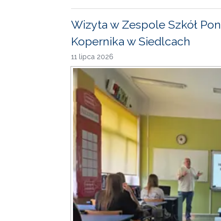
Wizyta w Zespole Szkół Pon
Kopernika w Siedlcach
11 lipca 2026