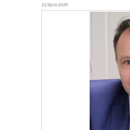
23 lipca 2026