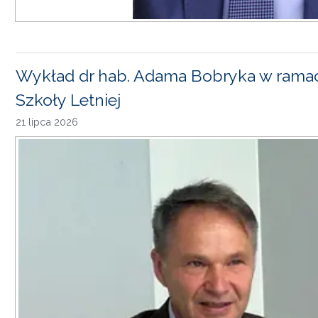
Wykład dr hab. Adama Bobryka w rama
Szkoły Letniej
21 lipca 2026