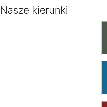
Nasze kierunki