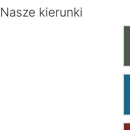
Nasze kierunki