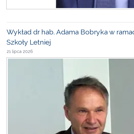
Wykład dr hab. Adama Bobryka w rama
Szkoły Letniej
21 lipca 2026